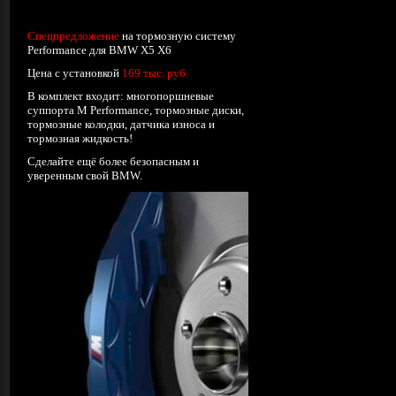
Спецпредложение
на тормозную систему
Performance для BMW X5 X6
Цена с установкой
169 тыс. руб.
В комплект входит: многопоршневые
суппорта М Performance, тормозные диски,
тормозные колодки, датчика износа и
тормозная жидкость!
Сделайте ещё более безопасным и
уверенным свой BMW.